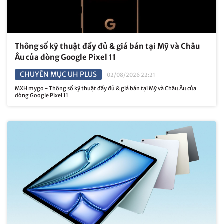
Thông số kỹ thuật đầy đủ & giá bán tại Mỹ và Châu
Âu của dòng Google Pixel 11
CHUYÊN MỤC UH PLUS
02/08/2026 22:21
MXH mygo - Thông số kỹ thuật đầy đủ & giá bán tại Mỹ và Châu Âu của
dòng Google Pixel 11