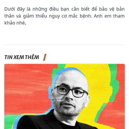
Dưới đây là những điều bạn cần biết để bảo vệ bản
thân và giảm thiểu nguy cơ mắc bệnh. Anh em tham
khảo nhé
.
TIN XEM THÊM