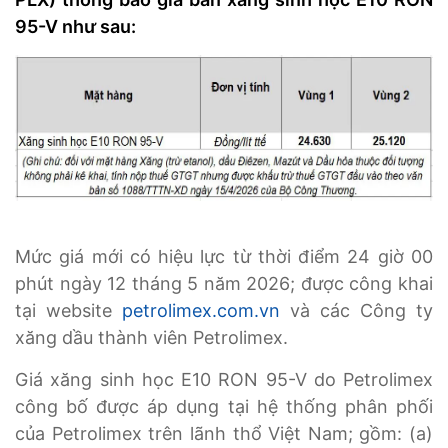
95-V như sau:
Mức giá mới có hiệu lực từ thời điểm 24 giờ 00
phút ngày 12 tháng 5 năm 2026; được công khai
tại website
petrolimex.com.vn
và các Công ty
xăng dầu thành viên Petrolimex.
Giá xăng sinh học E10 RON 95-V do Petrolimex
công bố được áp dụng tại hệ thống phân phối
của Petrolimex trên lãnh thổ Việt Nam; gồm: (a)