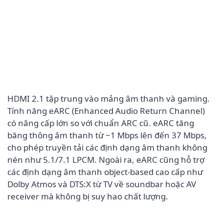
HDMI 2.1 tập trung vào mảng âm thanh và gaming.
Tính năng eARC (Enhanced Audio Return Channel)
có nâng cấp lớn so với chuẩn ARC cũ. eARC tăng
băng thông âm thanh từ ~1 Mbps lên đến 37 Mbps,
cho phép truyền tải các định dạng âm thanh không
nén như 5.1/7.1 LPCM. Ngoài ra, eARC cũng hỗ trợ
các định dạng âm thanh object-based cao cấp như
Dolby Atmos và DTS:X từ TV về soundbar hoặc AV
receiver mà không bị suy hao chất lượng.