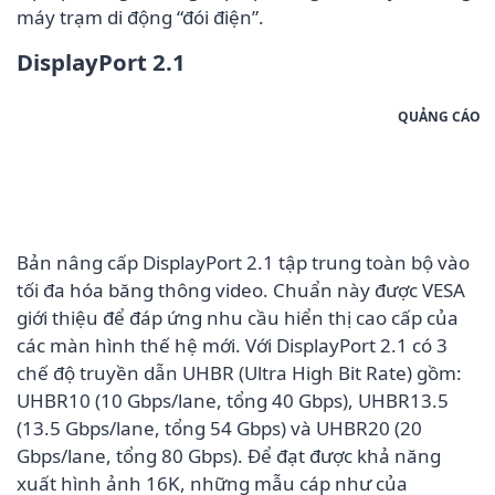
máy trạm di động “đói điện”.
DisplayPort 2.1
QUẢNG CÁO
Bản nâng cấp DisplayPort 2.1 tập trung toàn bộ vào
tối đa hóa băng thông video. Chuẩn này được VESA
giới thiệu để đáp ứng nhu cầu hiển thị cao cấp của
các màn hình thế hệ mới. Với DisplayPort 2.1 có 3
chế độ truyền dẫn UHBR (Ultra High Bit Rate) gồm:
UHBR10 (10 Gbps/lane, tổng 40 Gbps), UHBR13.5
(13.5 Gbps/lane, tổng 54 Gbps) và UHBR20 (20
Gbps/lane, tổng 80 Gbps). Để đạt được khả năng
xuất hình ảnh 16K, những mẫu cáp như của