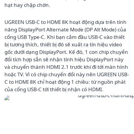
hạt hay chập chờn.
UGREEN USB-C to HDMI 8K hoạt động dựa trên tính
năng DisplayPort Alternate Mode (DP Alt Mode) của
cổng USB Type-C. Khi bạn cắm đầu USB-C vào thiết
bị tương thích, thiết bị đó sẽ xuất ra tín hiệu video
gốc dưới dạng DisplayPort. Kế đó, 1 con chip chuyển
đổi tích hợp sẵn sẽ nhận tính hiệu DisplayPort này
và chuyển thành HDMI 2.1 trước khi đi tới màn hình
hoặc TV. Vì có chip chuyển đổi này nên UGREEN USB-
C to HDMI 8K chỉ hoạt động 1 chiều: từ nguồn phát
của cổng USB-C tới thiết bị nhận có HDMI.