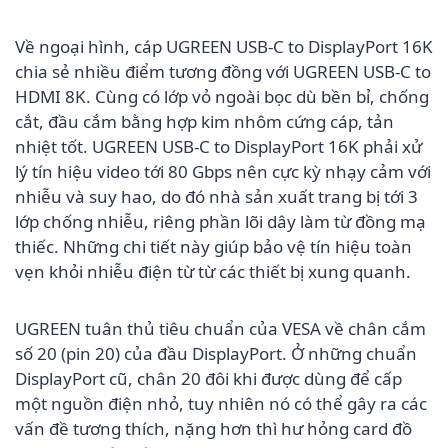
Về ngoại hình, cáp UGREEN USB-C to DisplayPort 16K
chia sẻ nhiều điểm tương đồng với UGREEN USB-C to
HDMI 8K. Cùng có lớp vỏ ngoài bọc dù bền bỉ, chống
cắt, đầu cắm bằng hợp kim nhôm cứng cáp, tản
nhiệt tốt. UGREEN USB-C to DisplayPort 16K phải xử
lý tín hiệu video tới 80 Gbps nên cực kỳ nhạy cảm với
nhiễu và suy hao, do đó nhà sản xuất trang bị tới 3
lớp chống nhiễu, riêng phần lõi dây làm từ đồng mạ
thiếc. Những chi tiết này giúp bảo vệ tín hiệu toàn
vẹn khỏi nhiễu điện từ từ các thiết bị xung quanh.
UGREEN tuân thủ tiêu chuẩn của VESA về chân cắm
số 20 (pin 20) của đầu DisplayPort. Ở những chuẩn
DisplayPort cũ, chân 20 đôi khi được dùng để cấp
một nguồn điện nhỏ, tuy nhiên nó có thể gây ra các
vấn đề tương thích, nặng hơn thì hư hỏng card đồ