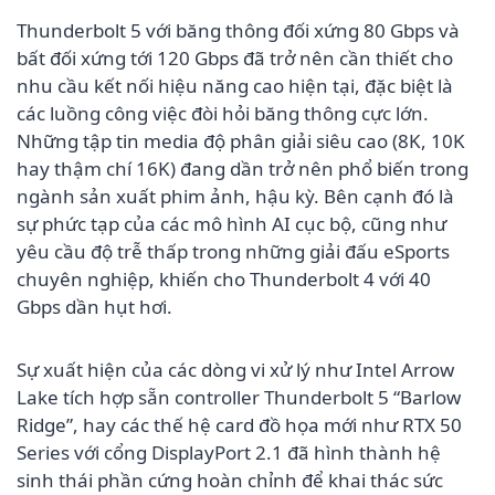
Thunderbolt 5 với băng thông đối xứng 80 Gbps và
bất đối xứng tới 120 Gbps đã trở nên cần thiết cho
nhu cầu kết nối hiệu năng cao hiện tại, đặc biệt là
các luồng công việc đòi hỏi băng thông cực lớn.
Những tập tin media độ phân giải siêu cao (8K, 10K
hay thậm chí 16K) đang dần trở nên phổ biến trong
ngành sản xuất phim ảnh, hậu kỳ. Bên cạnh đó là
sự phức tạp của các mô hình AI cục bộ, cũng như
yêu cầu độ trễ thấp trong những giải đấu eSports
chuyên nghiệp, khiến cho Thunderbolt 4 với 40
Gbps dần hụt hơi.
Sự xuất hiện của các dòng vi xử lý như Intel Arrow
Lake tích hợp sẵn controller Thunderbolt 5 “Barlow
Ridge”, hay các thế hệ card đồ họa mới như RTX 50
Series với cổng DisplayPort 2.1 đã hình thành hệ
sinh thái phần cứng hoàn chỉnh để khai thác sức