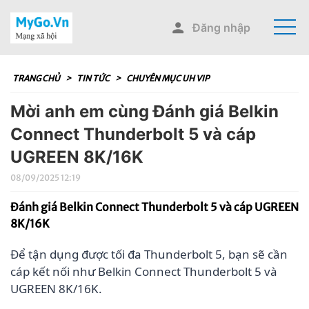
Đăng nhập
TRANG CHỦ
>
TIN TỨC
>
CHUYÊN MỤC UH VIP
Mời anh em cùng Đánh giá Belkin
Connect Thunderbolt 5 và cáp
UGREEN 8K/16K
08/09/2025 12:19
Đánh giá Belkin Connect Thunderbolt 5 và cáp UGREEN
8K/16K
Để tận dụng được tối đa
Thunderbolt 5
, bạn sẽ cần
cáp kết nối như Belkin Connect Thunderbolt 5 và
UGREEN 8K/16K.