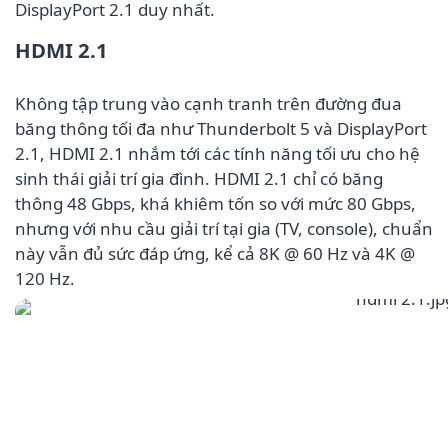
DisplayPort 2.1 duy nhất.
HDMI 2.1
Không tập trung vào cạnh tranh trên đường đua
băng thông tối đa như Thunderbolt 5 và DisplayPort
2.1, HDMI 2.1 nhắm tới các tính năng tối ưu cho hệ
sinh thái giải trí gia đình. HDMI 2.1 chỉ có băng
thông 48 Gbps, khá khiêm tốn so với mức 80 Gbps,
nhưng với nhu cầu giải trí tại gia (TV, console), chuẩn
này vẫn đủ sức đáp ứng, kể cả 8K @ 60 Hz và 4K @
120 Hz.