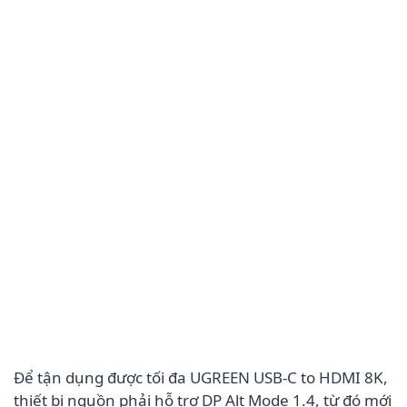
Để tận dụng được tối đa UGREEN USB-C to HDMI 8K,
thiết bị nguồn phải hỗ trợ DP Alt Mode 1.4, từ đó mới