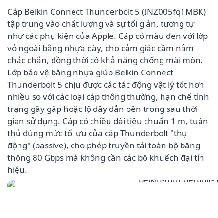
Cáp Belkin Connect Thunderbolt 5 (INZ005fq1MBK)
tập trung vào chất lượng và sự tối giản, tương tự
như các phụ kiện của Apple. Cáp có màu đen với lớp
vỏ ngoài bằng nhựa dày, cho cảm giác cầm nắm
chắc chắn, đồng thời có khả năng chống mài mòn.
Lớp bảo vệ bằng nhựa giúp Belkin Connect
Thunderbolt 5 chịu được các tác động vật lý tốt hơn
nhiều so với các loại cáp thông thường, hạn chế tình
trạng gãy gập hoặc lộ dây dẫn bên trong sau thời
gian sử dụng. Cáp có chiều dài tiêu chuẩn 1 m, tuân
thủ đúng mức tối ưu của cáp Thunderbolt "thụ
động" (passive), cho phép truyền tải toàn bộ băng
thông 80 Gbps mà không cần các bộ khuếch đại tín
hiệu.