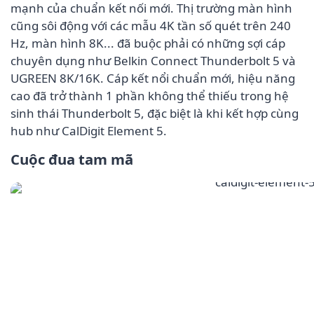
mạnh của chuẩn kết nối mới. Thị trường màn hình
cũng sôi động với các mẫu 4K tần số quét trên 240
Hz, màn hình 8K... đã buộc phải có những sợi cáp
chuyên dụng như Belkin Connect Thunderbolt 5 và
UGREEN 8K/16K. Cáp kết nổi chuẩn mới, hiệu năng
cao đã trở thành 1 phần không thể thiếu trong hệ
sinh thái Thunderbolt 5, đặc biệt là khi kết hợp cùng
hub như CalDigit Element 5.
Cuộc đua tam mã