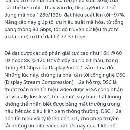
loại bỏ cơ chế mã hóa 8b/10b (hiệu suất 80%) của
các thế hệ trước. Thay vào đó, DisplayPort 2.1 sử
dụng mã hóa 128b/132b, đạt hiệu suất lên tới ~97%.
Nâng cấp này giúp tối ưu hiệu suất mã hóa, từ tổng
băng thông 80 Gbps, tốc độ truyền dữ liệu thực tế
(data rate) có thể đạt tới 77.37 Gbps.
Để đạt được các độ phân giải cực cao như 16K @ 60
Hz hoặc 8K @ 120 Hz với đầy đủ 10 bit màu, băng
thông 80 Gbps của DisplayPort 2.1 vẫn chưa đủ.
Những lúc này, chúng ta phải cần tới công nghệ DSC
(Display Stream Compression) 1.2a hỗ trợ. DSC là
thuật toán nén tín hiệu video được VESA công nhận
là "visually lossless", tức là mức suy hao chất lượng
không thể nhận biết được bằng mắt thường trong
hầu hết các điều kiện xem thông thường. DSC 1.2a
nén tín hiệu với tỷ lệ lên đến 3:1, cho phép truyền
tải những tín hiệu video rất lớn này qua 1 kết nối