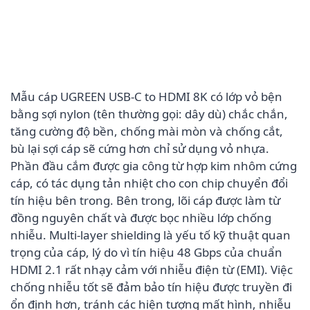
Mẫu cáp UGREEN USB-C to HDMI 8K có lớp vỏ bện
bằng sợi nylon (tên thường gọi: dây dù) chắc chắn,
tăng cường độ bền, chống mài mòn và chống cắt,
bù lại sợi cáp sẽ cứng hơn chỉ sử dụng vỏ nhựa.
Phần đầu cắm được gia công từ hợp kim nhôm cứng
cáp, có tác dụng tản nhiệt cho con chip chuyển đổi
tín hiệu bên trong. Bên trong, lõi cáp được làm từ
đồng nguyên chất và được bọc nhiều lớp chống
nhiễu. Multi-layer shielding là yếu tố kỹ thuật quan
trọng của cáp, lý do vì tín hiệu 48 Gbps của chuẩn
HDMI 2.1 rất nhạy cảm với nhiễu điện từ (EMI). Việc
chống nhiễu tốt sẽ đảm bảo tín hiệu được truyền đi
ổn định hơn, tránh các hiện tượng mất hình, nhiễu