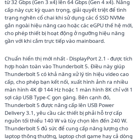
từ 32 Gbps (Gen 3 x4) lên 64 Gbps (Gen 4 x4). Nâng
cấp này cực kỳ quan trọng, giải quyết triệt để tình
trạng nghẽn cổ chai khi sử dụng các ổ SSD NVMe
gắn ngoài hiệu năng cao hoặc các eGPU thế hệ mới,
cho phép thiết bị hoạt động ở ngưỡng hiệu năng
gần với khi cắm trực tiếp vào mainboard.
Chuẩn hiển thị mới nhất - DisplayPort 2.1 - được tích
hợp hoàn toàn vào Thunderbolt 5. Điều này giúp
Thunderbolt 5 có khả năng xử lý tín hiệu video cao
cấp, cho phép bạn kết nối, xuất hình ảnh ra nhiều
màn hình 4K @ 144 Hz hoặc 1 màn hình 8K chỉ với 1
sợi cáp USB Type-C gọn gàng. Bên cạnh đó,
Thunderbolt 5 được nâng cấp lên USB Power
Delivery 3.1, yêu cầu các thiết bị phải hỗ trợ cấp
nguồn tối thiểu 140 W và tùy chọn lên đến 240 W.
Thunderbolt 5 đủ sức để cung cấp năng lượng cho
laptop thông thường, laptop chơi game hay cả dòng