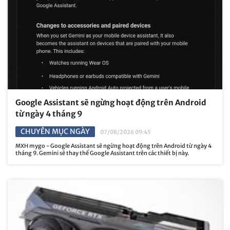
Google Assistant sẽ ngừng hoạt động trên Android
từ ngày 4 tháng 9
CHUYÊN MỤC NGÀY
07/08/2026 09:45
MXH mygo - Google Assistant sẽ ngừng hoạt động trên Android từ ngày 4
tháng 9. Gemini sẽ thay thế Google Assistant trên các thiết bị này.