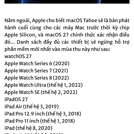
Năm ngoái, Apple cho biết macOS Tahoe sẽ là bản phát
hành cuối cùng cho các máy Mac trước thời kỳ chip
Apple Silicon, và macOS 27 chính thức xác nhận điều
đó... Danh sách đầy đủ các thiết bị sẽ ngừng hỗ trợ
phần mềm mới nhất vào mùa thu này như sau:
watchOS 27
Apple Watch Series 6 (2020)
Apple Watch Series 7 (2021)
Apple Watch Series 8 (2022)
Apple Watch Ultra (thế hệ 1, 2022)
Apple Watch SE (thế hệ 2, 2022)
iPadOS 27
iPad Air (thế hệ 3, 2019)
iPad Pro 12.9 inch (thế hệ 3, 2018)
iPad Pro 11 inch (thế hệ 1, 2018)
iPad (thế hệ 8, 2020)