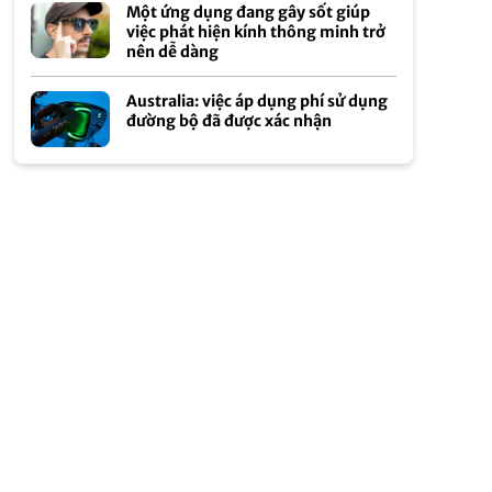
Một ứng dụng đang gây sốt giúp
việc phát hiện kính thông minh trở
nên dễ dàng
Australia: việc áp dụng phí sử dụng
đường bộ đã được xác nhận