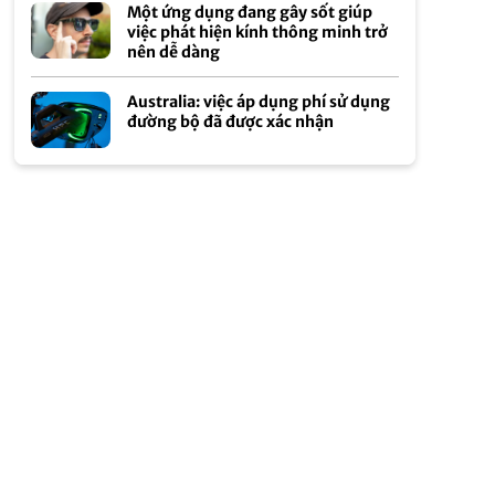
Một ứng dụng đang gây sốt giúp
việc phát hiện kính thông minh trở
nên dễ dàng
Australia: việc áp dụng phí sử dụng
đường bộ đã được xác nhận