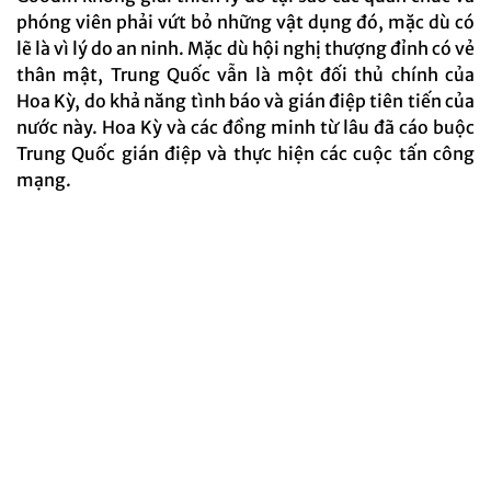
phóng viên phải vứt bỏ những vật dụng đó, mặc dù có
lẽ là vì lý do an ninh. Mặc dù hội nghị thượng đỉnh có vẻ
thân mật, Trung Quốc vẫn là một đối thủ chính của
Hoa Kỳ, do khả năng tình báo và gián điệp tiên tiến của
nước này. Hoa Kỳ và các đồng minh từ lâu đã cáo buộc
Trung Quốc gián điệp và thực hiện các cuộc tấn công
mạng.