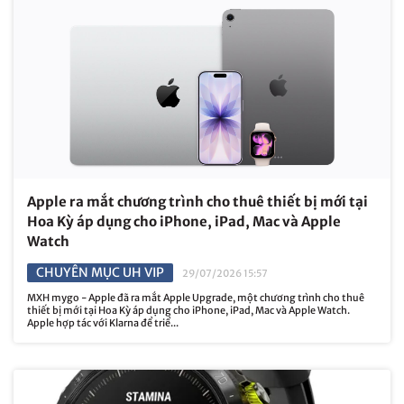
Apple ra mắt chương trình cho thuê thiết bị mới tại
Hoa Kỳ áp dụng cho iPhone, iPad, Mac và Apple
Watch
CHUYÊN MỤC UH VIP
29/07/2026 15:57
MXH mygo - Apple đã ra mắt Apple Upgrade, một chương trình cho thuê
thiết bị mới tại Hoa Kỳ áp dụng cho iPhone, iPad, Mac và Apple Watch.
Apple hợp tác với Klarna để triể...