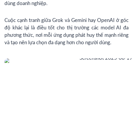
dùng doanh nghiệp.
Cuộc cạnh tranh giữa Grok và Gemini hay OpenAI ở góc
độ khác lại là điều tốt cho thị trường các model AI đa
phương thức, nơi mỗi ứng dụng phát huy thế mạnh riêng
và tạo nên lựa chọn đa dạng hơn cho người dùng.