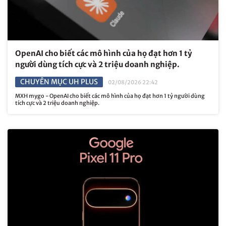
OpenAI cho biết các mô hình của họ đạt hơn 1 tỷ
người dùng tích cực và 2 triệu doanh nghiệp.
CHUYÊN MỤC UH PLUS
02/08/2026 22:42
MXH mygo - OpenAI cho biết các mô hình của họ đạt hơn 1 tỷ người dùng
tích cực và 2 triệu doanh nghiệp.